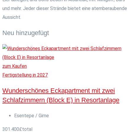
und mehr. Jeder dieser Strände bietet eine atemberaubende
Aussicht.
Neu hinzugefügt
zum Kaufen
Fertigstellung in 2027
Wunderschönes Eckapartment mit zwei
Schlafzimmern (Block E) in Resortanlage
Esentepe / Girne
301.400
£
total