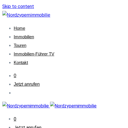
Skip to content
Home
Immobilien
Touren
Immobilien-Führer TV
Kontakt
0
Jetzt anrufen
0
Jetzt anrufen