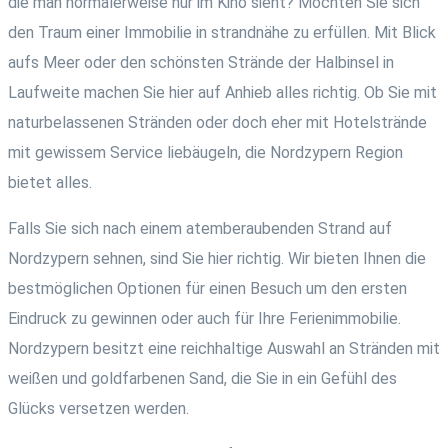
die man normalerweise nur im Kino sieht? Möchten Sie sich
den Traum einer Immobilie in strandnähe zu erfüllen. Mit Blick
aufs Meer oder den schönsten Strände der Halbinsel in
Laufweite machen Sie hier auf Anhieb alles richtig. Ob Sie mit
naturbelassenen Stränden oder doch eher mit Hotelstrände
mit gewissem Service liebäugeln, die Nordzypern Region
bietet alles.
Falls Sie sich nach einem atemberaubenden Strand auf
Nordzypern sehnen, sind Sie hier richtig. Wir bieten Ihnen die
bestmöglichen Optionen für einen Besuch um den ersten
Eindruck zu gewinnen oder auch für Ihre Ferienimmobilie.
Nordzypern besitzt eine reichhaltige Auswahl an Stränden mit
weißen und goldfarbenen Sand, die Sie in ein Gefühl des
Glücks versetzen werden.