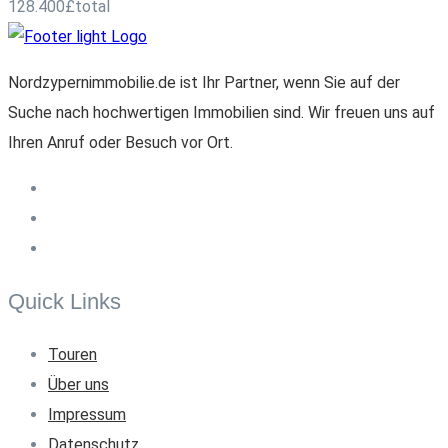
128.400
£
total
Nordzypernimmobilie.de ist Ihr Partner, wenn Sie auf der
Suche nach hochwertigen Immobilien sind. Wir freuen uns auf
Ihren Anruf oder Besuch vor Ort.
Quick Links
Touren
Über uns
Impressum
Datenschutz