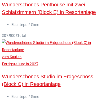
Wunderschönes Penthouse mit zwei
Schlafzimmern (Block E) in Resortanlage
Esentepe / Girne
307.900
£
total
zum Kaufen
Fertigstellung in 2027
Wunderschönes Studio im Erdgeschoss
(Block C) in Resortanlage
Esentepe / Girne