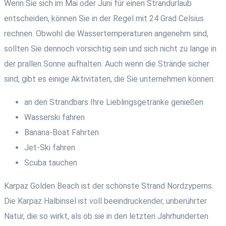
Wenn Sie sich im Mai oder Juni für einen Strandurlaub
entscheiden, können Sie in der Regel mit 24 Grad Celsius
rechnen. Obwohl die Wassertemperaturen angenehm sind,
sollten Sie dennoch vorsichtig sein und sich nicht zu lange in
der prallen Sonne aufhalten. Auch wenn die Strände sicher
sind, gibt es einige Aktivitäten, die Sie unternehmen können:
an den Strandbars Ihre Lieblingsgetränke genießen
Wasserski fahren
Banana-Boat Fahrten
Jet-Ski fahren
Scuba tauchen
Karpaz Golden Beach ist der schönste Strand Nordzyperns.
Die Karpaz Halbinsel ist voll beeindruckender, unberührter
Natur, die so wirkt, als ob sie in den letzten Jahrhunderten