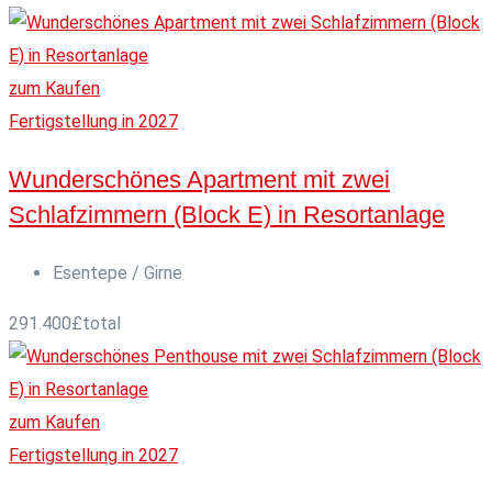
zum Kaufen
Fertigstellung in 2027
Wunderschönes Apartment mit zwei
Schlafzimmern (Block E) in Resortanlage
Esentepe / Girne
291.400
£
total
zum Kaufen
Fertigstellung in 2027