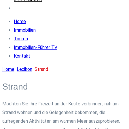
Home
Immobilien
Touren
Immobilien-Führer TV
Kontakt
Home
Lexikon
Strand
Strand
Möchten Sie Ihre Freizeit an der Küste verbringen, nah am
Strand wohnen und die Gelegenheit bekommen, die
aufregenden Aktivitäten am warmen Meer auszuprobieren,