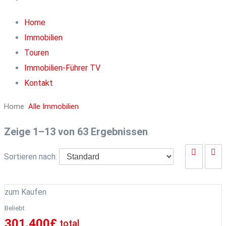
Home
Immobilien
Touren
Immobilien-Führer TV
Kontakt
Home
Alle Immobilien
Zeige 1–13 von 63 Ergebnissen
Sortieren nach:
zum Kaufen
Beliebt
301.400
£
total