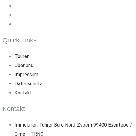
Quick Links
Touren
Über uns
Impressum
Datenschutz
Kontakt
Kontakt
Immobilien-Führer Büro Nord-Zypern 99400 Esentepe /
Girne – TRNC