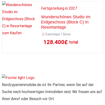
Fertigstellung in 2027
Wunderschönes Studio Im
Erdgeschoss (Block C) In
Resortanlage
zum Kaufen
Esentepe / Girne
128.400
£
total
Nordzypernimmobilie.de ist Ihr Partner, wenn Sie auf der
Suche nach hochwertigen Immobilien sind. Wir freuen uns auf
Ihren Anruf oder Besuch vor Ort.