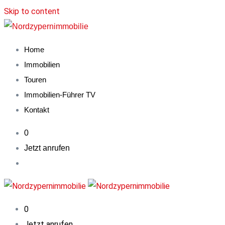
Skip to content
Home
Immobilien
Touren
Immobilien-Führer TV
Kontakt
0
Jetzt anrufen
0
Jetzt anrufen