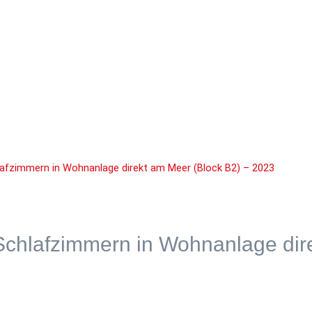
afzimmern in Wohnanlage direkt am Meer (Block B2) – 2023
 Schlafzimmern in Wohnanlage dir