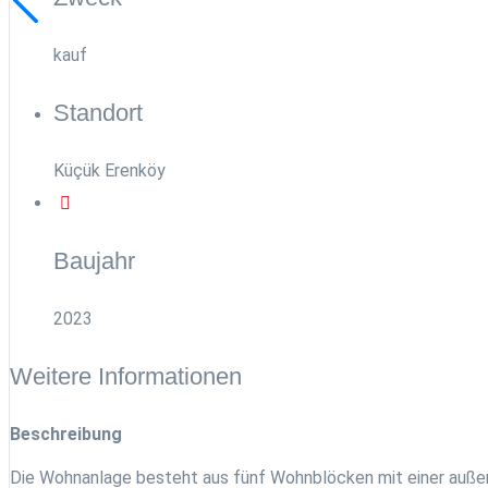
kauf
Standort
Küçük Erenköy
Baujahr
2023
Weitere Informationen
Beschreibung
Die Wohnanlage besteht aus fünf Wohnblöcken mit einer auße