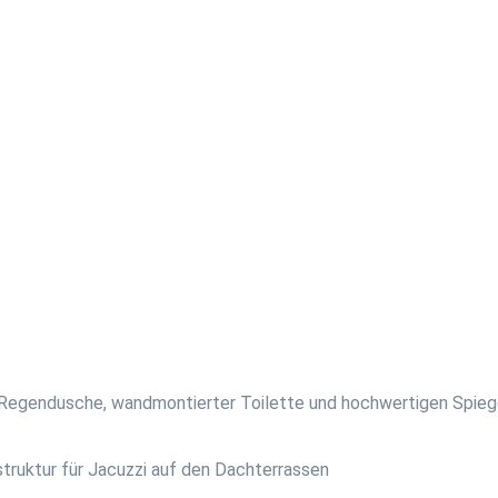
e Regendusche, wandmontierter Toilette und hochwertigen Spieg
struktur für Jacuzzi auf den Dachterrassen