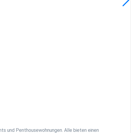
nts und Penthousewohnungen. Alle bieten einen