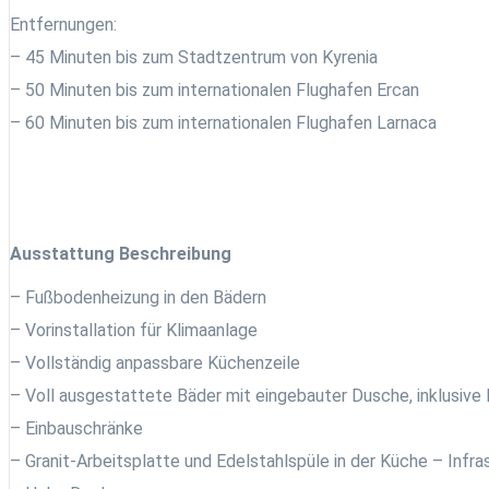
Entfernungen:
– 45 Minuten bis zum Stadtzentrum von Kyrenia
– 50 Minuten bis zum internationalen Flughafen Ercan
– 60 Minuten bis zum internationalen Flughafen Larnaca
Ausstattung Beschreibung
– Fußbodenheizung in den Bädern
– Vorinstallation für Klimaanlage
– Vollständig anpassbare Küchenzeile
– Voll ausgestattete Bäder mit eingebauter Dusche, inklusiv
– Einbauschränke
– Granit-Arbeitsplatte und Edelstahlspüle in der Küche – Infra