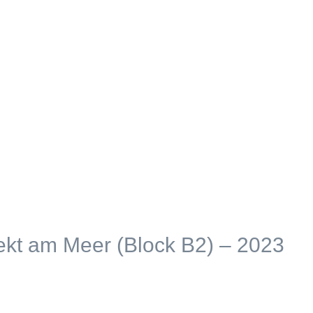
ekt am Meer (Block B2) – 2023