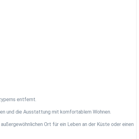
yperns entfernt.
ien und die Ausstattung mit komfortablem Wohnen.
 außergewöhnlichen Ort für ein Leben an der Küste oder einen