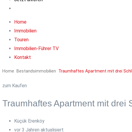
Home
Immobilien
Touren
Immobilien-Führer TV
Kontakt
Home
Bestandsimmobilien
Traumhaftes Apartment mit drei Schl
zum Kaufen
Traumhaftes Apartment mit drei
Küçük Erenköy
vor 3 Jahren aktualisiert