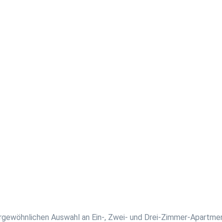
rgewöhnlichen Auswahl an Ein-, Zwei- und Drei-Zimmer-Apartme