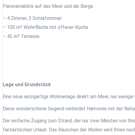
Panoramablick auf das Meer und die Berge.
– 4 Zimmer, 3 Schlafzimmer
– 100 m² Wohnfläche mit offener Küche
– 42 m² Terrasse
Lage und Grundstück
Eine neue einzigartige Wohnanlage direkt am Meer, nur wenig
Diese wunderschöne Gegend verbindet Harmonie mit der Natur
Der einfache Zugang zum Strand, der nur zwei Minuten von Ihr
fantastischen Urlaub. Das Rauschen der Wellen wird Ihnen noch