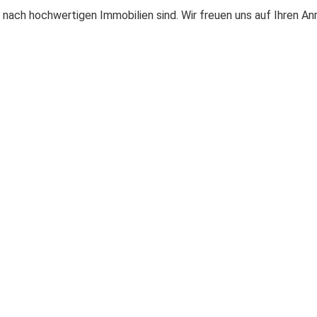
 nach hochwertigen Immobilien sind. Wir freuen uns auf Ihren An