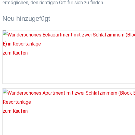
ermöglichen, den richtigen Ort für sich zu finden.
Neu hinzugefügt
zum Kaufen
zum Kaufen