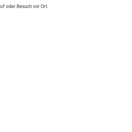
ruf oder Besuch vor Ort.