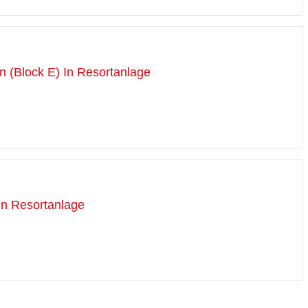
 (Block E) In Resortanlage
In Resortanlage