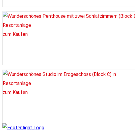
zum Kaufen
zum Kaufen