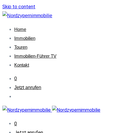
Skip to content
Home
Immobilien
Touren
Immobilien-Führer TV
Kontakt
0
Jetzt anrufen
0
Jetzt anrufen