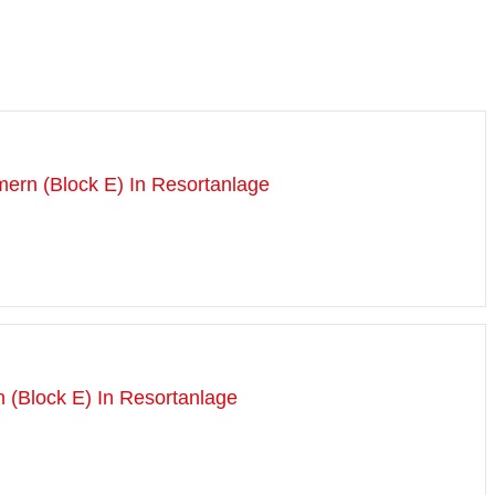
ern (Block E) In Resortanlage
(Block E) In Resortanlage