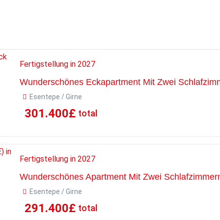
Fertigstellung in 2027
Wunderschönes Eckapartment Mit Zwei Schlafzimm
Esentepe / Girne
301.400
£
total
Fertigstellung in 2027
Wunderschönes Apartment Mit Zwei Schlafzimmern 
Esentepe / Girne
291.400
£
total