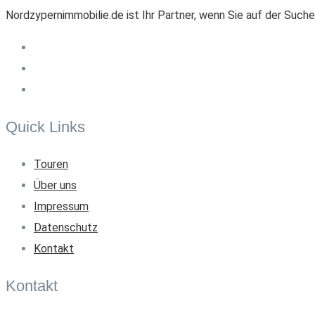
Nordzypernimmobilie.de ist Ihr Partner, wenn Sie auf der Suche
Quick Links
Touren
Über uns
Impressum
Datenschutz
Kontakt
Kontakt