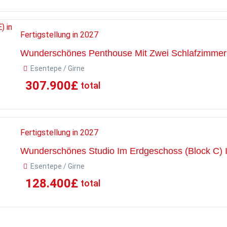
Fertigstellung in 2027
Wunderschönes Penthouse Mit Zwei Schlafzimmern
Esentepe / Girne
307.900
£
total
Fertigstellung in 2027
Wunderschönes Studio Im Erdgeschoss (Block C) 
Esentepe / Girne
128.400
£
total