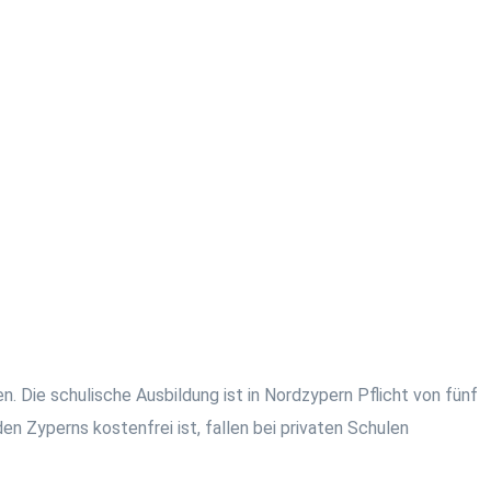
. Die schulische Ausbildung ist in Nordzypern Pflicht von fünf
den Zyperns kostenfrei ist, fallen bei privaten Schulen